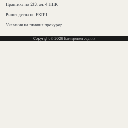
Практика по 213, ал. 4 НПК
Ръководства по ЕКПЧ
Указания на главния прокурор
Copyright © 2026
Електронен съдник