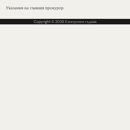
Указания на главния прокурор
Copyright © 2026
Електронен съдник