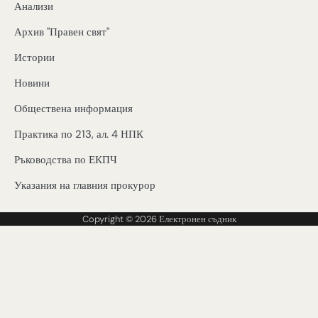
Анализи
Архив "Правен свят"
Истории
Новини
Обществена информация
Практика по 213, ал. 4 НПК
Ръководства по ЕКПЧ
Указания на главния прокурор
Copyright © 2026
Електронен съдник