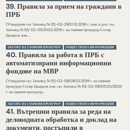
39. Правила за прием на граждани в
ПРБ
(Утвърдени със Заповед № РД-02-29/31.10.2016 г., изм. и доп. със
Заповед № РД-02-05/01.02.2019 г. на главния прокурор Сотир
Цацаров, изм.…
АКТОВЕ НА ГЛАВНИЯ ПРОКУРОР
ОБЩЕСТВЕНА ИНФОРМАЦИЯ
40. Правила за работа в ПРБ с
автоматизирани информационни
фондове на МВР
(Утвърдени със Заповед № РД-02-06/08.02.2019 г. на главния
прокурор Сотир Цацаров, изм. със Заповед № РД-02-06/05.05/2023
г. на главния прокурор…
АКТОВЕ НА ГЛАВНИЯ ПРОКУРОР
ОБЩЕСТВЕНА ИНФОРМАЦИЯ
41. Вътрешни правила за реда на
деловодната обработка и доклад на
документи, постъпили в