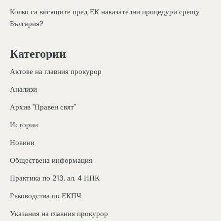
Колко са висящите пред ЕК наказателни процедури срещу
България?
Категории
Актове на главния прокурор
Анализи
Архив "Правен свят"
Истории
Новини
Обществена информация
Практика по 213, ал. 4 НПК
Ръководства по ЕКПЧ
Указания на главния прокурор