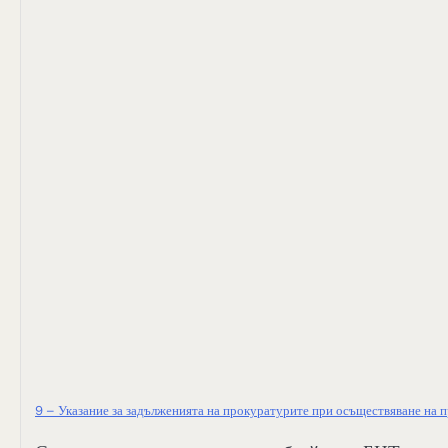
9 – Указание за задълженията на прокуратурите при осъществяване н