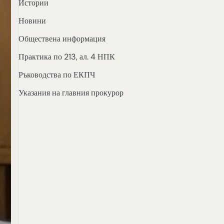
Истории
Новини
Обществена информация
Практика по 213, ал. 4 НПК
Ръководства по ЕКПЧ
Указания на главния прокурор