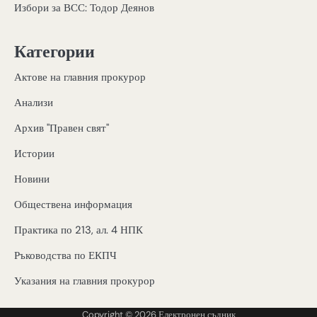
Избори за ВСС: Тодор Деянов
Категории
Актове на главния прокурор
Анализи
Архив "Правен свят"
Истории
Новини
Обществена информация
Практика по 213, ал. 4 НПК
Ръководства по ЕКПЧ
Указания на главния прокурор
Copyright © 2026
Електронен съдник