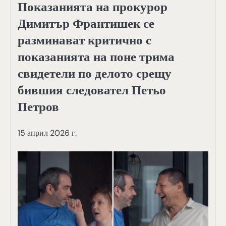
Показанията на прокурор
Димитър Франтишек се
разминават критично с
показанията на поне трима
свидетели по делото срещу
бившия следовател Петьо
Петров
15 април 2026 г.