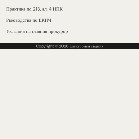
Практика по 213, ал. 4 НПК
Ръководства по ЕКПЧ
Указания на главния прокурор
Copyright © 2026
Електронен съдник