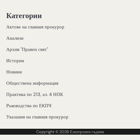
Категории
Актове на главния прокурор
Анализи
Архив "Правен свят"
Истории
Новини
Обществена информация
Практика по 213, ал. 4 НПК
Ръководства по ЕКПЧ
Указания на главния прокурор
Copyright © 2026
Електронен съдник