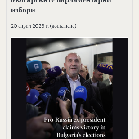
избори
20 април 2026 г. (допълнена)