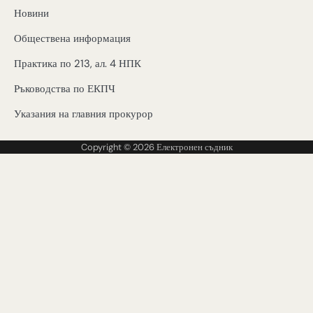
Новини
Обществена информация
Практика по 213, ал. 4 НПК
Ръководства по ЕКПЧ
Указания на главния прокурор
Copyright © 2026
Електронен съдник