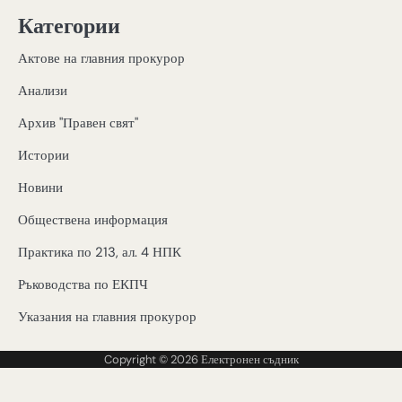
Категории
Актове на главния прокурор
Анализи
Архив "Правен свят"
Истории
Новини
Обществена информация
Практика по 213, ал. 4 НПК
Ръководства по ЕКПЧ
Указания на главния прокурор
Copyright © 2026
Електронен съдник