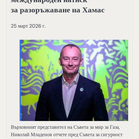
за разоръжаване на Хамас
25 март 2026 г.
Върховният представител на Съвета за мир за Газа,
Николай Младенов отчете пред Съвета за сигурност