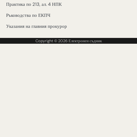
Практика по 213, ал. 4 НПК
Ръководства по ЕКПЧ
Указания на главния прокурор
Copyright © 2026
Електронен съдник