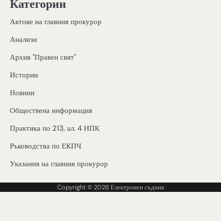
Категории
Актове на главния прокурор
Анализи
Архив "Правен свят"
Истории
Новини
Обществена информация
Практика по 213, ал. 4 НПК
Ръководства по ЕКПЧ
Указания на главния прокурор
Copyright © 2026
Електронен съдник