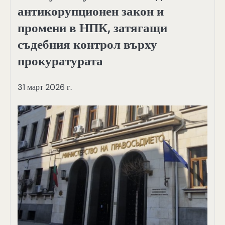
антикорупционен закон и
промени в НПК, затягащи
съдебния контрол върху
прокуратурата
31 март 2026 г.