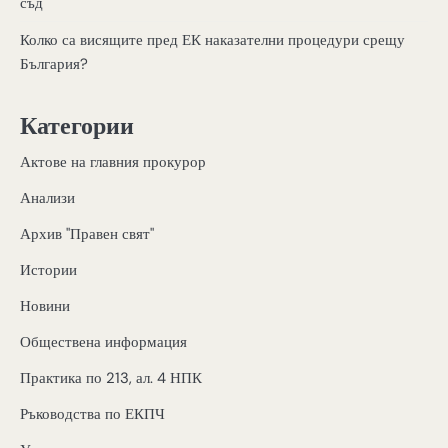
съд
Колко са висящите пред ЕК наказателни процедури срещу
България?
Категории
Актове на главния прокурор
Анализи
Архив "Правен свят"
Истории
Новини
Обществена информация
Практика по 213, ал. 4 НПК
Ръководства по ЕКПЧ