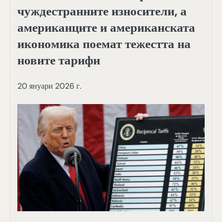
чуждестранните износители, а
американците и американската
икономика поемат тежестта на
новите тарифи
20 януари 2026 г.