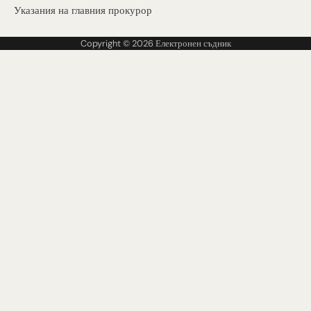
Указания на главния прокурор
Copyright © 2026
Електронен съдник