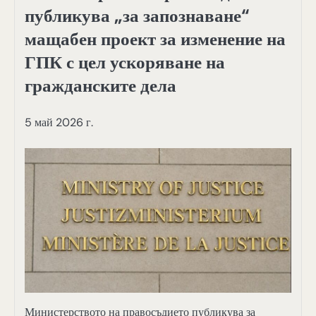
публикува „за запознаване“
мащабен проект за изменение на
ГПК с цел ускоряване на
гражданските дела
5 май 2026 г.
Министерството на правосъдието публикува за