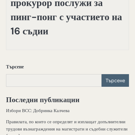
прокурор послужи за
пинг-понг с участието на
16 съдии
Търсене
Търсене
Последни публикации
Избори ВСС: Добринка Калчева
Правилата, по които се определят и изплащат допълнителни
трудови възнаграждения на магистрати и съдебни служители