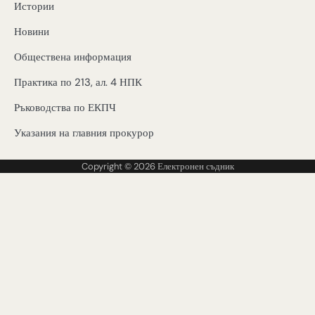
Истории
Новини
Обществена информация
Практика по 213, ал. 4 НПК
Ръководства по ЕКПЧ
Указания на главния прокурор
Copyright © 2026
Електронен съдник