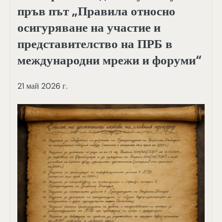
пръв път „Правила относно
осигуряване на участие и
представителство на ПРБ в
международни мрежи и форуми“
21 май 2026 г.