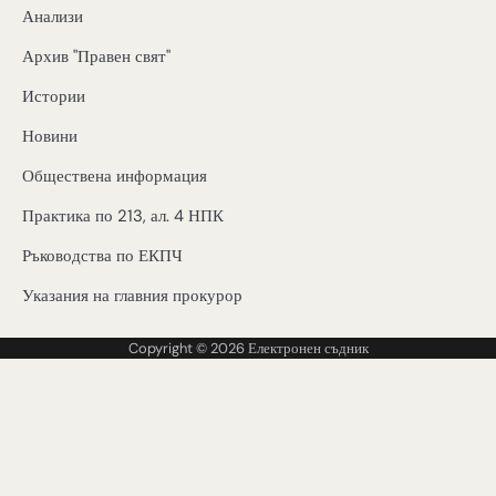
Анализи
Архив "Правен свят"
Истории
Новини
Обществена информация
Практика по 213, ал. 4 НПК
Ръководства по ЕКПЧ
Указания на главния прокурор
Copyright © 2026
Електронен съдник