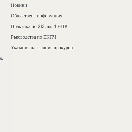
Новини
Обществена информация
Практика по 213, ал. 4 НПК
Ръководства по ЕКПЧ
Указания на главния прокурор
а.