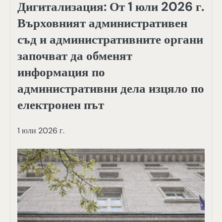
Дигитализация: От 1 юли 2026 г.
Върховният административен
съд и административните органи
започват да обменят
информация по
административни дела изцяло по
електронен път
1 юли 2026 г.