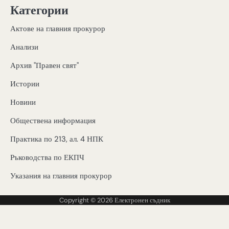
Категории
Актове на главния прокурор
Анализи
Архив "Правен свят"
Истории
Новини
Обществена информация
Практика по 213, ал. 4 НПК
Ръководства по ЕКПЧ
Указания на главния прокурор
Copyright © 2026
Електронен съдник